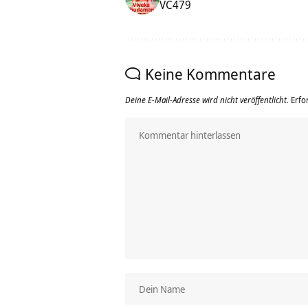
VC479
Keine Kommentare
Deine E-Mail-Adresse wird nicht veröffentlicht.
Erfo