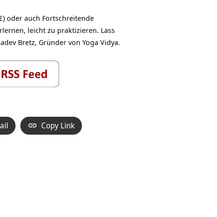
) oder auch Fortschreitende
ernen, leicht zu praktizieren. Lass
adev Bretz, Gründer von Yoga Vidya.
ail
Copy Link