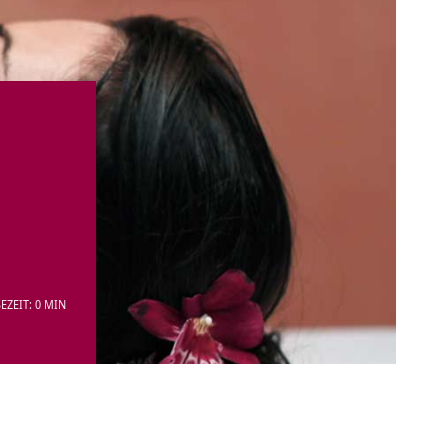
EZEIT: 0 MIN