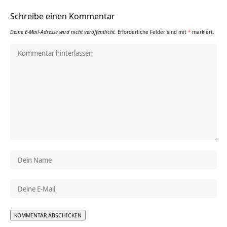
Schreibe einen Kommentar
Deine E-Mail-Adresse wird nicht veröffentlicht.
Erforderliche Felder sind mit
*
markiert.