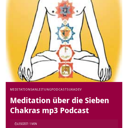
MEDITATIONSANLEITUNG
PODCAST
SUKADEV
Meditation über die Sieben
Chakras mp3 Podcast
LESEZEIT: 1 MIN