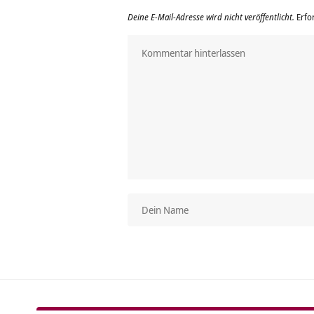
Deine E-Mail-Adresse wird nicht veröffentlicht.
Erfo