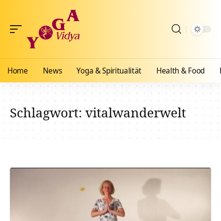
Home
News
Yoga & Spiritualität
Health & Food
Schlagwort:
vitalwanderwelt