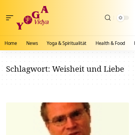
Home
News
Yoga & Spiritualität
Health & Food
Schlagwort:
Weisheit und Liebe