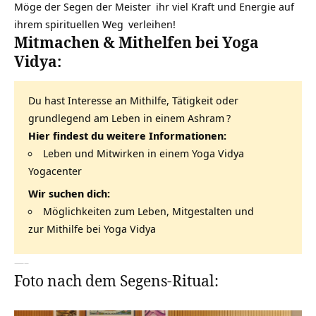
Möge der Segen der
Meister
ihr viel Kraft und Energie auf
ihrem
spirituellen Weg
verleihen!
Mitmachen & Mithelfen bei Yoga
Vidya:
Du hast Interesse an Mithilfe, Tätigkeit oder
grundlegend am Leben in einem
Ashram
?
Hier findest du weitere Informationen:
Leben und Mitwirken in einem Yoga Vidya
Yogacenter
Wir suchen dich:
Möglichkeiten zum Leben, Mitgestalten und
zur Mithilfe bei Yoga Vidya
—–
Foto nach dem Segens-Ritual: