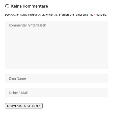
Keine Kommentare
Deine E-Mail-Adresse wird nicht veröffentlicht.
Erforderliche Felder sind mit
*
markiert.
Alternative: