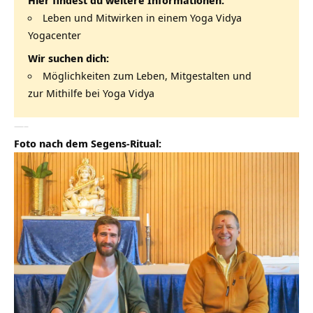
Hier findest du weitere Informationen:
Leben und Mitwirken in einem Yoga Vidya
Yogacenter
Wir suchen dich:
Möglichkeiten zum Leben, Mitgestalten und
zur Mithilfe bei Yoga Vidya
—–
Foto nach dem Segens-Ritual: