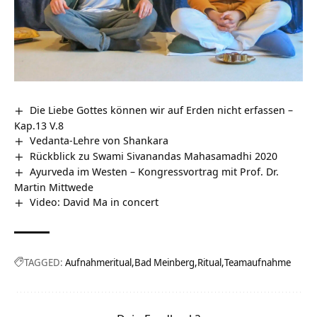
Die Liebe Gottes können wir auf Erden nicht erfassen –
Kap.13 V.8
Vedanta-Lehre von Shankara
Rückblick zu Swami Sivanandas Mahasamadhi 2020
Ayurveda im Westen – Kongressvortrag mit Prof. Dr.
Martin Mittwede
Video: David Ma in concert
TAGGED:
Aufnahmeritual
Bad Meinberg
Ritual
Teamaufnahme