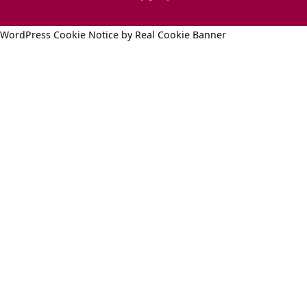
WordPress Cookie Notice by Real Cookie Banner