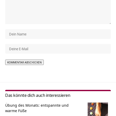
Alternative:
Das könnte dich auch interessieren
Übung des Monats: entspannte und
warme Füße