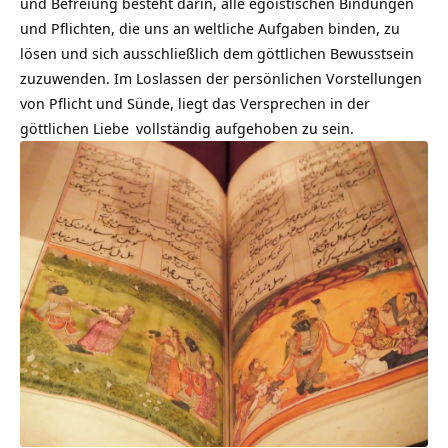
und Befreiung besteht darin, alle egoistischen Bindungen
und Pflichten, die uns an weltliche Aufgaben binden, zu
lösen und sich ausschließlich dem göttlichen Bewusstsein
zuzuwenden. Im Loslassen der persönlichen Vorstellungen
von Pflicht und Sünde, liegt das Versprechen in der
göttlichen Liebe
vollständig aufgehoben zu sein.