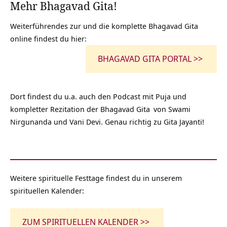
Mehr Bhagavad Gita!
Weiterführendes zur und die komplette Bhagavad Gita
online findest du hier:
BHAGAVAD GITA PORTAL >>
Dort findest du u.a. auch den
Podcast mit Puja und
kompletter Rezitation der Bhagavad Gita
von Swami
Nirgunanda und Vani Devi. Genau richtig zu Gita Jayanti!
Weitere spirituelle Festtage findest du in unserem
spirituellen Kalender:
ZUM SPIRITUELLEN KALENDER >>