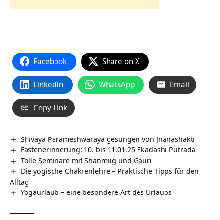
Facebook
Share on X
LinkedIn
WhatsApp
Email
Copy Link
Shivaya Parameshwaraya gesungen von Jnanashakti
Fastenerinnerung: 10. bis 11.01.25 Ekadashi Putrada
Tolle Seminare mit Shanmug und Gauri
Die yogische Chakrenlehre – Praktische Tipps für den
Alltag
Yogaurlaub – eine besondere Art des Urlaubs