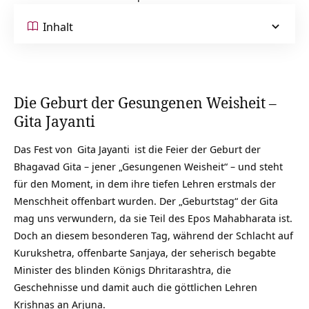
Inhalt
Die Geburt der Gesungenen Weisheit –
Gita Jayanti
Das Fest von
Gita Jayanti
ist die Feier der Geburt der
Bhagavad Gita – jener „Gesungenen Weisheit“ – und steht
für den Moment, in dem ihre tiefen Lehren erstmals der
Menschheit offenbart wurden. Der „Geburtstag“ der Gita
mag uns verwundern, da sie Teil des Epos Mahabharata ist.
Doch an diesem besonderen Tag, während der Schlacht auf
Kurukshetra, offenbarte Sanjaya, der seherisch begabte
Minister des blinden Königs Dhritarashtra, die
Geschehnisse und damit auch die göttlichen Lehren
Krishnas an Arjuna.