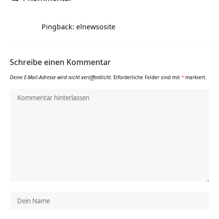
Pingback: elnewsosite
Schreibe einen Kommentar
Deine E-Mail-Adresse wird nicht veröffentlicht.
Erforderliche Felder sind mit
*
markiert.