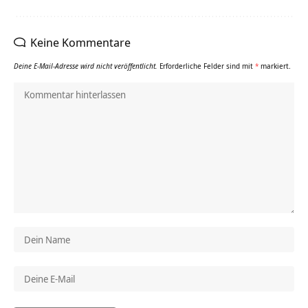
Keine Kommentare
Deine E-Mail-Adresse wird nicht veröffentlicht.
Erforderliche Felder sind mit
*
markiert.