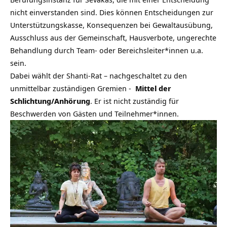
nicht einverstanden sind. Dies können Entscheidungen zur
Unterstützungskasse, Konsequenzen bei Gewaltausübung,
Ausschluss aus der Gemeinschaft, Hausverbote, ungerechte
Behandlung durch Team- oder Bereichsleiter*innen u.a.
sein.
Dabei wählt der Shanti-Rat – nachgeschaltet zu den
unmittelbar zuständigen Gremien ‑
Mittel der
Schlichtung/Anhörung
. Er ist nicht zuständig für
Beschwerden von Gästen und Teilnehmer*innen.