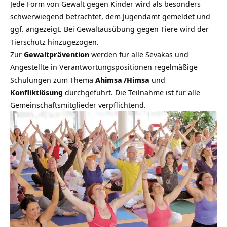
Jede Form von Gewalt gegen Kinder wird als besonders
schwerwiegend betrachtet, dem Jugendamt gemeldet und
ggf. angezeigt. Bei Gewaltausübung gegen Tiere wird der
Tierschutz hinzugezogen.
Zur
Gewaltprävention
werden für alle Sevakas und
Angestellte in Verantwortungspositionen regelmäßige
Schulungen zum Thema
Ahimsa
/Himsa
und
Konfliktlösung
durchgeführt. Die Teilnahme ist für alle
Gemeinschaftsmitglieder verpflichtend.