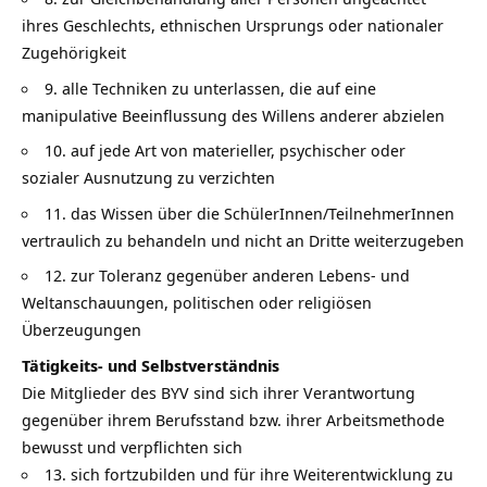
ihres Geschlechts, ethnischen Ursprungs oder nationaler
Zugehörigkeit
9. alle Techniken zu unterlassen, die auf eine
manipulative Beeinflussung des Willens anderer abzielen
10. auf jede Art von materieller, psychischer oder
sozialer Ausnutzung zu verzichten
11. das Wissen über die SchülerInnen/TeilnehmerInnen
vertraulich zu behandeln und nicht an Dritte weiterzugeben
12. zur Toleranz gegenüber anderen Lebens- und
Weltanschauungen, politischen oder religiösen
Überzeugungen
Tätigkeits- und Selbstverständnis
Die Mitglieder des BYV sind sich ihrer Verantwortung
gegenüber ihrem Berufsstand bzw. ihrer Arbeitsmethode
bewusst und verpflichten sich
13. sich fortzubilden und für ihre Weiterentwicklung zu