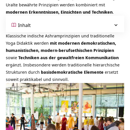
Uralte bewährte Prinzipien werden kombiniert mit
modernen Erkenntnissen, Einsichten und Techniken
.
Inhalt
Klassische indische Ashramprinzipien und traditionelle
Yoga Didaktik werden
mit modernen demokratischen,
humanistischen, modern-berufsethischen Prinzipien
sowie
Techniken aus der gewaltfreien Kommunikation
ergänzt. Insbesondere werden traditionelle hierarchische
Strukturen durch
basisdemokratische Elemente
ersetzt
soweit praktikabel und sinnvoll.