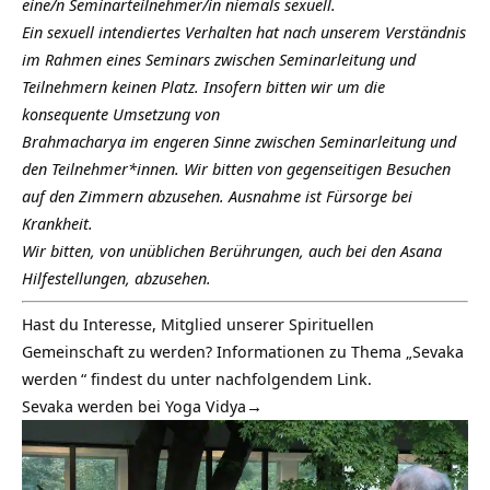
eine/n Seminarteilnehmer/in niemals sexuell.
Ein sexuell intendiertes Verhalten hat nach unserem Verständnis
im Rahmen eines Seminars zwischen Seminarleitung und
Teilnehmern keinen Platz. Insofern bitten wir um die
konsequente Umsetzung von
Brahmacharya im engeren Sinne zwischen Seminarleitung und
den Teilnehmer*innen. Wir bitten von gegenseitigen Besuchen
auf den Zimmern abzusehen. Ausnahme ist Fürsorge bei
Krankheit.
Wir bitten, von unüblichen Berührungen, auch bei den Asana
Hilfestellungen, abzusehen.
Hast du Interesse, Mitglied unserer Spirituellen
Gemeinschaft zu werden? Informationen zu Thema „
Sevaka
werden
“ findest du unter nachfolgendem Link.
Sevaka werden bei Yoga Vidya→