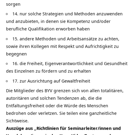
sorgen
14. nur solche Strategien und Methoden anzuwenden
und anzubieten, in denen sie Kompetenz und/oder
berufliche Qualifikation erworben haben
15. andere Methoden und Arbeitsansätze zu achten,
sowie ihren Kollegen mit Respekt und Aufrichtigkeit zu
begegnen
16. die Freiheit, Eigenverantwortlichkeit und Gesundheit
des Einzelnen zu fördern und zu erhalten
17. zur Ausrichtung auf Gewaltfreiheit
Die Mitglieder des BYV grenzen sich von allen totalitären,
autoritären und solchen Tendenzen ab, die die
Entfaltungsfreiheit oder die Würde des Menschen
bedrohen oder verletzen. Sie teilen eine ganzheitliche
Sichtweise.
Auszüge aus „Richtlinien für Seminarleiter/innen und