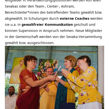
Sevakas oder den Team-, Center-, Ashram,
Bereichsleiter*innen des betreffenden Teams gewählt bzw.
abgewählt. In Schulungen durch
externe Coaches
werden
sie u.a. in
gewaltfreier Kommunikation
geschult und
können Supervision in Anspruch nehmen. Neue Mitglieder
in der Gemeinschaft werden von der Sevaka-Versammlung
gewählt bzw. ausgeschlossen.