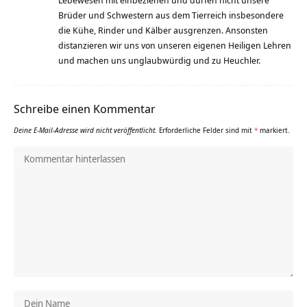
Brüder und Schwestern aus dem Tierreich insbesondere
die Kühe, Rinder und Kälber ausgrenzen. Ansonsten
distanzieren wir uns von unseren eigenen Heiligen Lehren
und machen uns unglaubwürdig und zu Heuchler.
Schreibe einen Kommentar
Deine E-Mail-Adresse wird nicht veröffentlicht.
Erforderliche Felder sind mit
*
markiert.