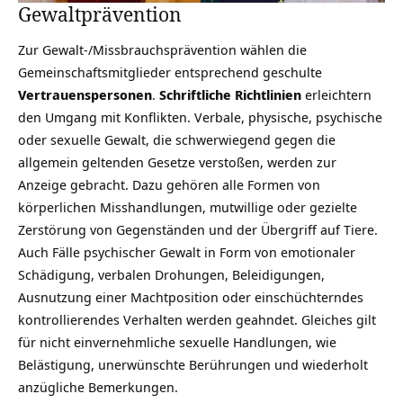
Gewaltprävention
Zur Gewalt-/Missbrauchsprävention wählen die
Gemeinschaftsmitglieder entsprechend geschulte
Vertrauenspersonen
.
Schriftliche Richtlinien
erleichtern
den Umgang mit Konflikten. Verbale, physische, psychische
oder sexuelle Gewalt, die schwerwiegend gegen die
allgemein geltenden Gesetze verstoßen, werden zur
Anzeige gebracht. Dazu gehören alle Formen von
körperlichen Misshandlungen, mutwillige oder gezielte
Zerstörung von Gegenständen und der Übergriff auf Tiere.
Auch Fälle psychischer Gewalt in Form von emotionaler
Schädigung, verbalen Drohungen, Beleidigungen,
Ausnutzung einer Machtposition oder einschüchterndes
kontrollierendes Verhalten werden geahndet. Gleiches gilt
für nicht einvernehmliche sexuelle Handlungen, wie
Belästigung, unerwünschte Berührungen und wiederholt
anzügliche Bemerkungen.