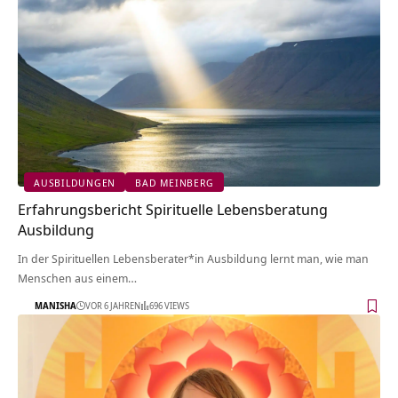
AUSBILDUNGEN
BAD MEINBERG
Erfahrungsbericht Spirituelle Lebensberatung
Ausbildung
In der Spirituellen Lebensberater*in Ausbildung lernt man, wie man
Menschen aus einem…
MANISHA
VOR 6 JAHREN
696 VIEWS