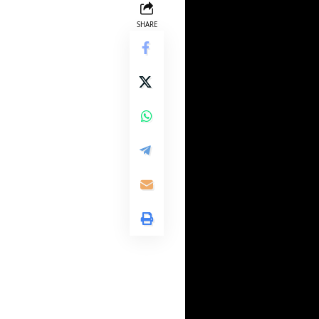
SHARE