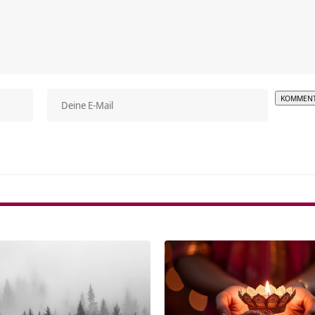
Alterna