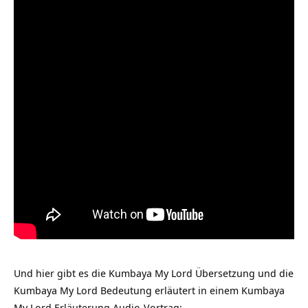
Und hier gibt es die Kumbaya My Lord Übersetzung und die
Kumbaya My Lord Bedeutung erläutert in einem Kumbaya
My Lord Erläuterung Audio-Vortrag: