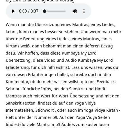
Wenn man die Übersetzung eines Mantras, eines Liedes,
kennt, kann man es besser verstehen. Und wenn man mehr
über die Bedeutung eines Liedes, eines Mantras, eines
Kirtans weiß, dann bekommt man einen tieferen Bezug
dazu. Wir hoffen, dass diese Kumbaya My Lord
Übersetzung, diese Video und Audio Kumbaya My Lord
Erläuterung, für dich hilfreich ist. Lass uns wissen, was du
von diesen Erläuterungen hältst, schreibe doch in den
Kommentar, ob du mehr wissen willst, gib uns Feedback.
Sehr ausführliche Infos, bei den Sanskrit und Hindi-
Mantras auch mit Wort-für-Wort-Übersetzung und mit den
Sanskrit Texten, findest du auf den Yoga Vidya
Internetseiten, Stichwort , oder auch im Yoga Vidya
Kirtan
-
Heft unter der Nummer 59. Auf den Yoga Vidya Seiten
findest du viele Mantra mp3 Audios zum kostenlosen