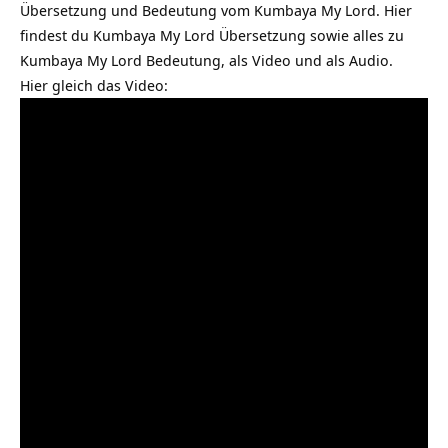
Übersetzung und Bedeutung vom Kumbaya My Lord. Hier
findest du Kumbaya My Lord Übersetzung sowie alles zu
Kumbaya My Lord Bedeutung, als Video und als Audio.
Hier gleich das Video: