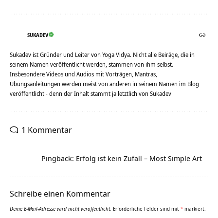
SUKADEV
Sukadev ist Gründer und Leiter von Yoga Vidya. Nicht alle Beiräge, die in
seinem Namen veröffentlicht werden, stammen von ihm selbst.
Insbesondere Videos und Audios mit Vorträgen, Mantras,
Übungsanleitungen werden meist von anderen in seinem Namen im Blog
veröffentlicht - denn der Inhalt stammt ja letztlich von Sukadev
1 Kommentar
Pingback: Erfolg ist kein Zufall – Most Simple Art
Schreibe einen Kommentar
Deine E-Mail-Adresse wird nicht veröffentlicht.
Erforderliche Felder sind mit
*
markiert.