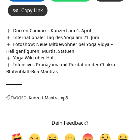
Copy Link
Duo en Camino – Konzert am 4. April
Internationaler Tag des Yoga am 21. Juni
Fotoshow: Neue Mitbewohner bei Yoga Vidya –
Heiligenfiguren, Murtis, Statuen
Yoga Wiki über Holi
Intensives Pranayama mit Rezitation der Chakra
Blütenblatt-Bija Mantras
TAGGED:
Konzert
Mantra mp3
Dein Feedback?