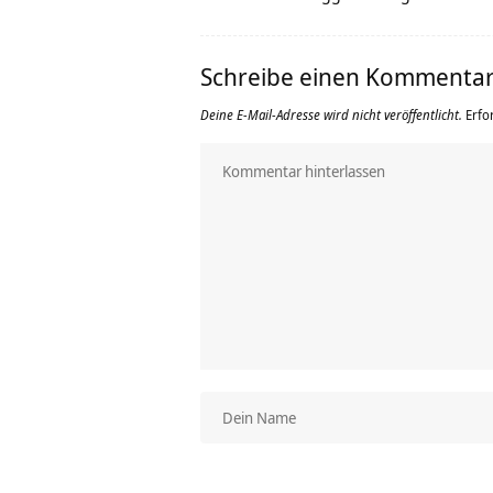
Schreibe einen Kommenta
Deine E-Mail-Adresse wird nicht veröffentlicht.
Erfo