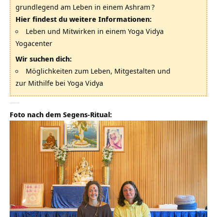
grundlegend am Leben in einem
Ashram
?
Hier findest du weitere Informationen:
Leben und Mitwirken in einem Yoga Vidya
Yogacenter
Wir suchen dich:
Möglichkeiten zum Leben, Mitgestalten und
zur Mithilfe bei Yoga Vidya
—–
Foto nach dem Segens-Ritual: