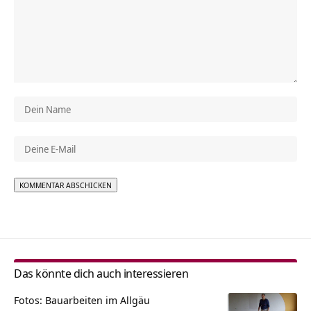
Alternative:
Das könnte dich auch interessieren
Fotos: Bauarbeiten im Allgäu