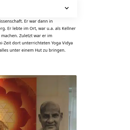
ssenschaft. Er war dann in
. Er lebte im Ort, war u.a. als Kellner
 machen. Zuletzt war er im
i-Zeit dort unterrichteten Yoga Vidya
t alles unter einem Hut zu bringen.