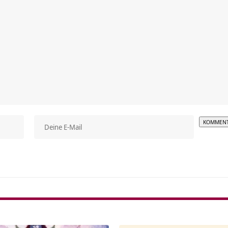
Alterna