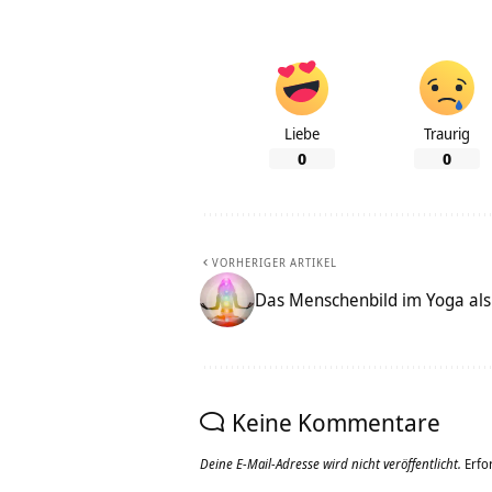
Liebe
Traurig
0
0
VORHERIGER ARTIKEL
Das Menschenbild im Yoga als
Keine Kommentare
Deine E-Mail-Adresse wird nicht veröffentlicht.
Erfo