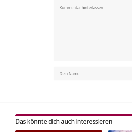
Das könnte dich auch interessieren