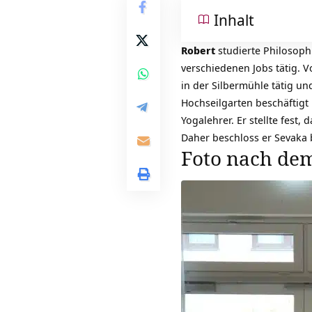
Inhalt
Robert
studierte Philosoph
verschiedenen Jobs tätig. V
in der Silbermühle tätig u
Hochseilgarten beschäftigt 
Yogalehrer. Er stellte fest,
Daher beschloss er Sevaka b
Foto nach de