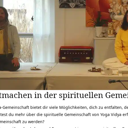
machen in der spirituellen Gemei
-Gemeinschaft bietet dir viele Möglichkeiten, dich zu entfalten, 
test du mehr über die spirituelle Gemeinschaft von Yoga Vidya er
Gemeinschaft zu werden?