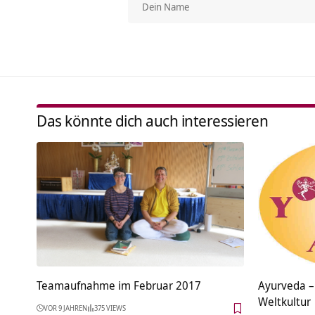
Das könnte dich auch interessieren
Teamaufnahme im Februar 2017
Ayurveda –
Weltkultur
VOR 9 JAHREN
375 VIEWS