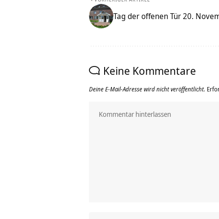
Tag der offenen Tür 20. Nove
Keine Kommentare
Deine E-Mail-Adresse wird nicht veröffentlicht.
Erfo