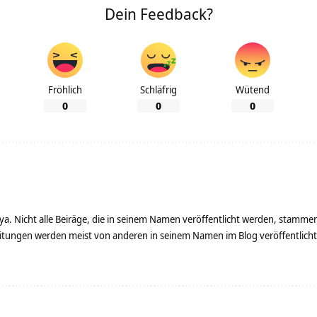
Dein Feedback?
Fröhlich
Schläfrig
Wütend
0
0
0
ya. Nicht alle Beiräge, die in seinem Namen veröffentlicht werden, stamme
tungen werden meist von anderen in seinem Namen im Blog veröffentlicht - 