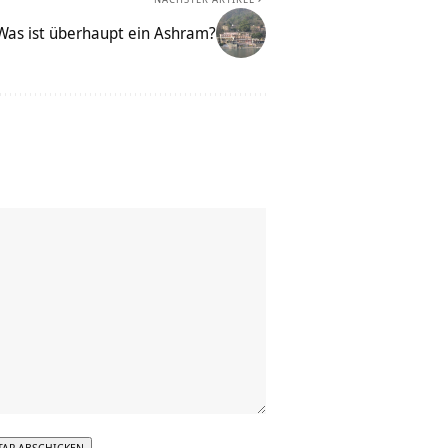
Was ist überhaupt ein Ashram?