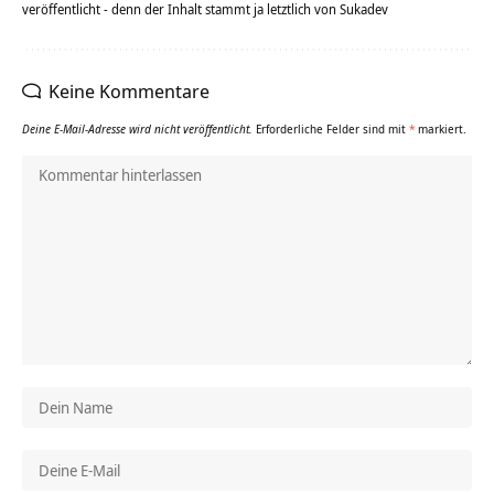
veröffentlicht - denn der Inhalt stammt ja letztlich von Sukadev
Keine Kommentare
Deine E-Mail-Adresse wird nicht veröffentlicht.
Erforderliche Felder sind mit
*
markiert.