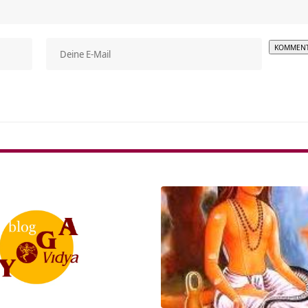
Alterna