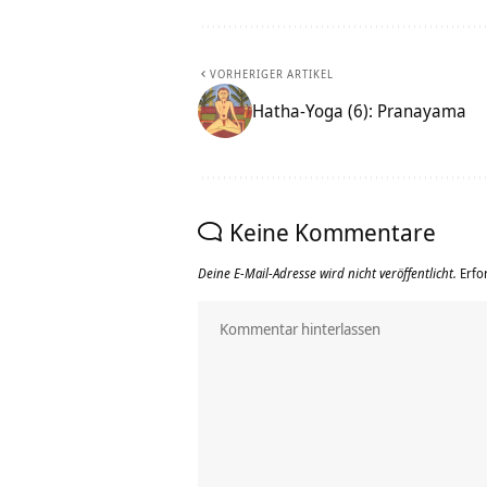
VORHERIGER ARTIKEL
Hatha-Yoga (6): Pranayama
Keine Kommentare
Deine E-Mail-Adresse wird nicht veröffentlicht.
Erfo