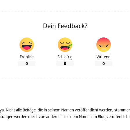
Dein Feedback?
Fröhlich
Schläfrig
Wütend
0
0
0
ya. Nicht alle Beiräge, die in seinem Namen veröffentlicht werden, stamme
tungen werden meist von anderen in seinem Namen im Blog veröffentlicht - 