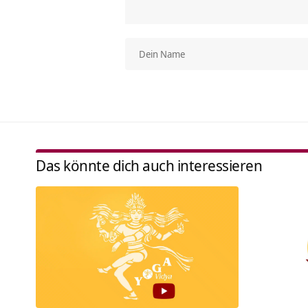
Das könnte dich auch interessieren