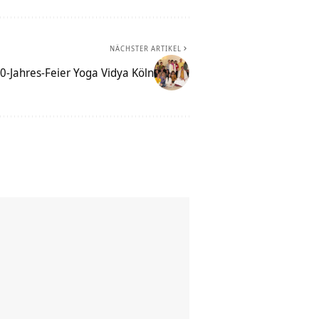
NÄCHSTER ARTIKEL
0-Jahres-Feier Yoga Vidya Köln