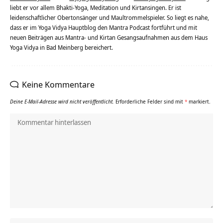
liebt er vor allem Bhakti-Yoga, Meditation und Kirtansingen. Er ist
leidenschaftlicher Obertonsänger und Maultrommelspieler. So liegt es nahe,
dass er im Yoga Vidya Hauptblog den Mantra Podcast fortführt und mit
neuen Beiträgen aus Mantra- und Kirtan Gesangsaufnahmen aus dem Haus
Yoga Vidya in Bad Meinberg bereichert.
Keine Kommentare
Deine E-Mail-Adresse wird nicht veröffentlicht.
Erforderliche Felder sind mit
*
markiert.