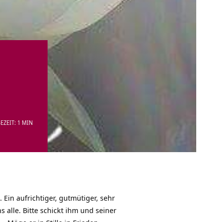
EZEIT: 1 MIN
 Ein aufrichtiger, gutmütiger, sehr
 alle. Bitte schickt ihm und seiner