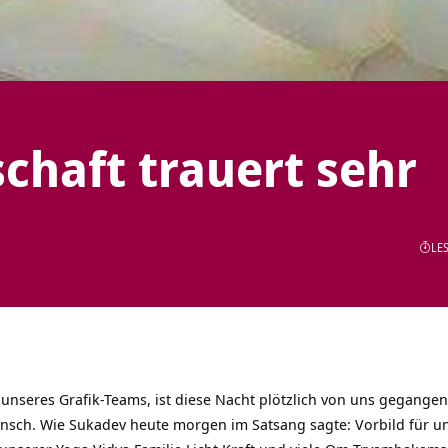
chaft trauert sehr
LES
 unseres Grafik-Teams, ist diese Nacht plötzlich von uns gegangen.
 Mensch. Wie Sukadev heute morgen im Satsang sagte: Vorbild für uns