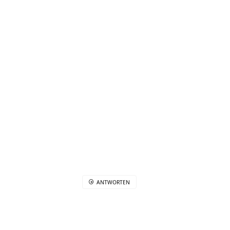
ANTWORTEN