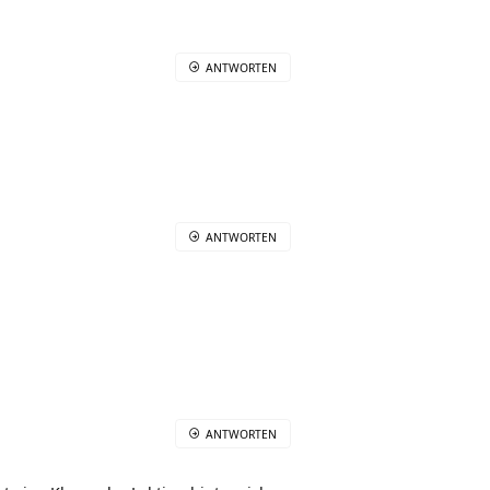
ANTWORTEN
ANTWORTEN
ANTWORTEN