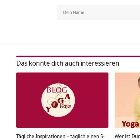
Das könnte dich auch interessieren
Tägliche Inspirationen – täglich einen 5-
Wer ist Du