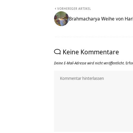
VORHERIGER ARTIKEL
Brahmacharya Weihe von Har
Keine Kommentare
Deine E-Mail-Adresse wird nicht veröffentlicht.
Erfo