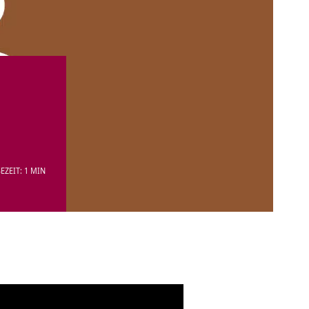
EZEIT: 1 MIN