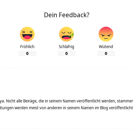
Dein Feedback?
Fröhlich
Schläfrig
Wütend
0
0
0
ya. Nicht alle Beiräge, die in seinem Namen veröffentlicht werden, stamme
tungen werden meist von anderen in seinem Namen im Blog veröffentlicht - 