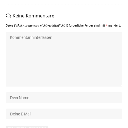
Keine Kommentare
Deine E-Mail-Adresse wird nicht veröffentlicht.
Erforderliche Felder sind mit
*
markiert.