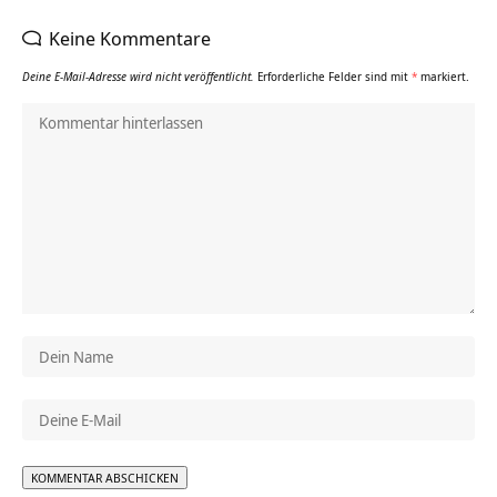
Keine Kommentare
Deine E-Mail-Adresse wird nicht veröffentlicht.
Erforderliche Felder sind mit
*
markiert.