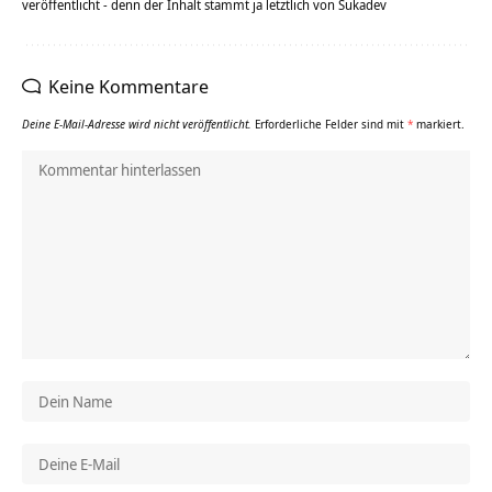
veröffentlicht - denn der Inhalt stammt ja letztlich von Sukadev
Keine Kommentare
Deine E-Mail-Adresse wird nicht veröffentlicht.
Erforderliche Felder sind mit
*
markiert.