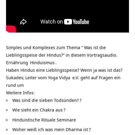
Simples und Komplexes zum Thema “ Was ist die
Lieblingsspeise der Hindus?“ in diesem Vortragsaudio.
Ernährung
Hinduismus
.
Haben Hindus eine Lieblingsspeise? Wenn ja was ist das?
Sukadev, Leiter vom
Yoga Vidya
e.V. geht auf Fragen ein
rund um
Weitere Infos:
Was sind die sieben Todsünden?
?
Wie sieht ein Chakra aus
?
Hinduistische Rituale Seminare
Woher weiß ich was mein Dharma ist
?