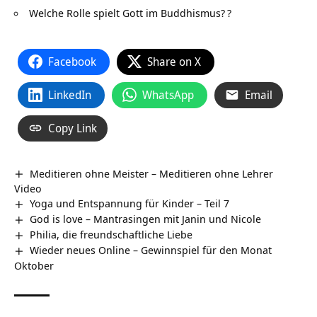
Welche Rolle spielt Gott im Buddhismus?
?
Facebook
Share on X
LinkedIn
WhatsApp
Email
Copy Link
Meditieren ohne Meister – Meditieren ohne Lehrer
Video
Yoga und Entspannung für Kinder – Teil 7
God is love – Mantrasingen mit Janin und Nicole
Philia, die freundschaftliche Liebe
Wieder neues Online – Gewinnspiel für den Monat
Oktober