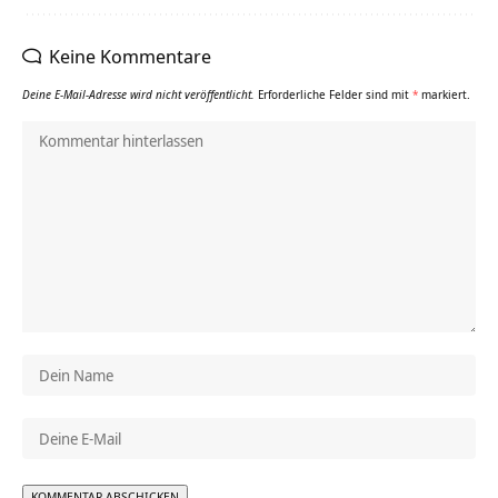
Keine Kommentare
Deine E-Mail-Adresse wird nicht veröffentlicht.
Erforderliche Felder sind mit
*
markiert.