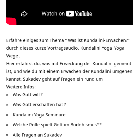
Erfahre einiges zum Thema “ Was ist Kundalini-Erwachen?“
durch dieses kurze Vortragsaudio.
Kundalini Yoga
Yoga
Wege
.
Hier erfährst du, was mit Erweckung der Kundalini gemeint
ist, und wie du mit einem Erwachen der Kundalini umgehen
kannst. Sukadev geht auf Fragen ein rund um
Weitere Infos:
Was Gott will
?
Was Gott erschaffen hat
?
Kundalini Yoga Seminare
Welche Rolle spielt Gott im Buddhismus?
?
Alle Fragen an Sukadev