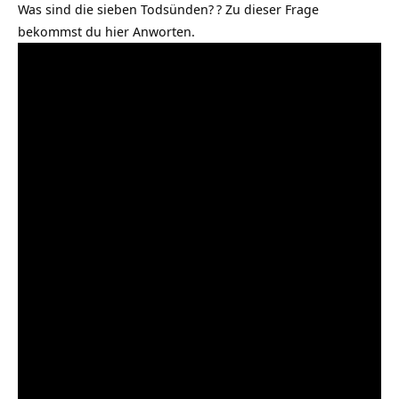
Was sind die sieben Todsünden?
? Zu dieser Frage
bekommst du hier Anworten.