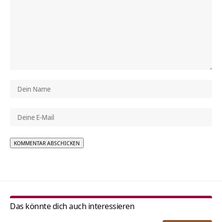
Alternative:
Das könnte dich auch interessieren