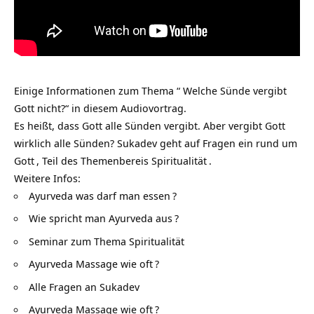
Einige Informationen zum Thema “ Welche Sünde vergibt
Gott nicht?“ in diesem Audiovortrag.
Es heißt, dass Gott alle Sünden vergibt. Aber vergibt Gott
wirklich alle Sünden? Sukadev geht auf Fragen ein rund um
Gott
, Teil des Themenbereis
Spiritualität
.
Weitere Infos:
Ayurveda was darf man essen
?
Wie spricht man Ayurveda aus
?
Seminar zum Thema Spiritualität
Ayurveda Massage wie oft
?
Alle Fragen an Sukadev
Ayurveda Massage wie oft
?