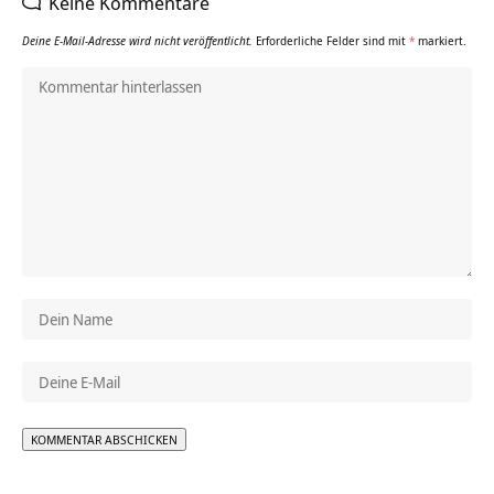
Keine Kommentare
Deine E-Mail-Adresse wird nicht veröffentlicht.
Erforderliche Felder sind mit
*
markiert.
Alternative: