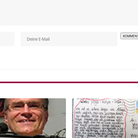
Alterna