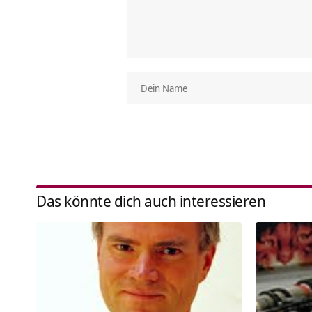
Das könnte dich auch interessieren