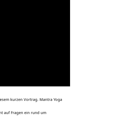
iesem kurzen Vortrag.
Mantra Yoga
ht auf Fragen ein rund um