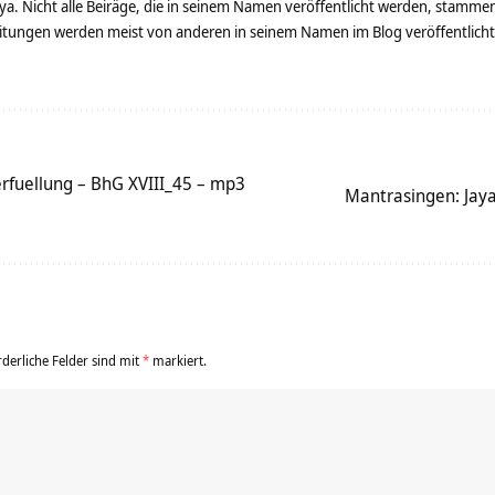
ya. Nicht alle Beiräge, die in seinem Namen veröffentlicht werden, stamme
tungen werden meist von anderen in seinem Namen im Blog veröffentlicht - 
rfuellung – BhG XVIII_45 – mp3
Mantrasingen: Jaya
rderliche Felder sind mit
*
markiert.