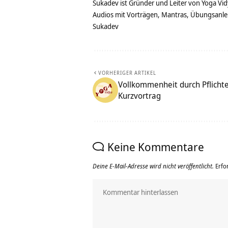
Sukadev ist Gründer und Leiter von Yoga Vid
Audios mit Vorträgen, Mantras, Übungsanlei
Sukadev
VORHERIGER ARTIKEL
Vollkommenheit durch Pflichte
Kurzvortrag
Keine Kommentare
Deine E-Mail-Adresse wird nicht veröffentlicht.
Erfo