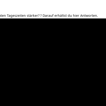
ten Tageszeiten stärker?
? Darauf erhältst du hier Antworten.