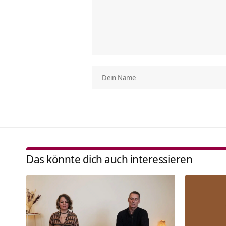
Das könnte dich auch interessieren