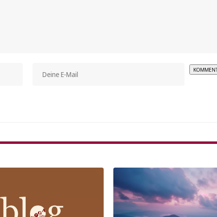
Alterna