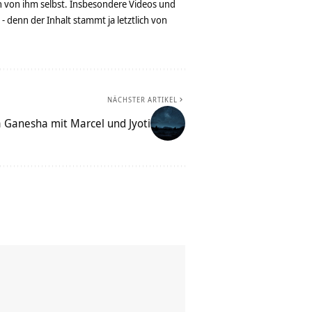
n von ihm selbst. Insbesondere Videos und
denn der Inhalt stammt ja letztlich von
NÄCHSTER ARTIKEL
 Ganesha mit Marcel und Jyoti