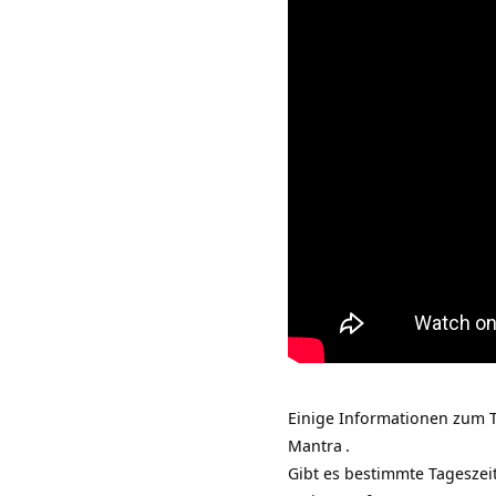
Einige Informationen zum T
Mantra
.
Gibt es bestimmte Tageszei