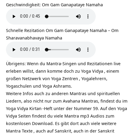
Geschwindigkeit: Om Gam Ganapataye Namaha
Schnelle Rezitation Om Gam Ganapataye Namaha – Om
Sharavanabhavaya Namaha
Übrigens: Wenn du Mantra-Singen und Rezitationen live
erleben willst, dann komme doch zu
Yoga Vidya
, einem
großen Netzwerk von
Yoga Zentren
, Yogalehrern,
Yogaschulen und Yoga Ashrams.
Weitere Infos auch zu anderen Mantras und spirituellen
Liedern, also nicht nur zum Avahana Mantras, findest du im
Yoga Vidya
Kirtan
-Heft unter der Nummer 59. Auf den Yoga
Vidya Seiten findest du viele Mantra mp3 Audios zum
kostenlosen Download. Es gibt dort auch viele weitere
Mantra Texte
, auch auf Sanskrit, auch in der Sanskrit