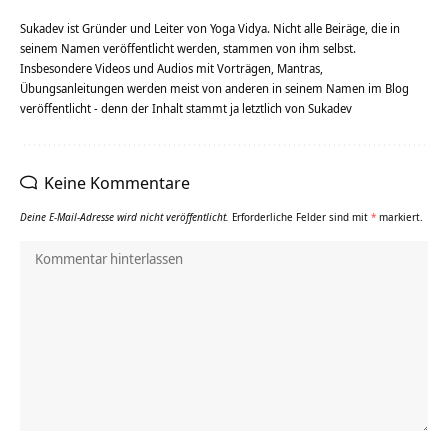
Sukadev ist Gründer und Leiter von Yoga Vidya. Nicht alle Beiräge, die in
seinem Namen veröffentlicht werden, stammen von ihm selbst.
Insbesondere Videos und Audios mit Vorträgen, Mantras,
Übungsanleitungen werden meist von anderen in seinem Namen im Blog
veröffentlicht - denn der Inhalt stammt ja letztlich von Sukadev
Keine Kommentare
Deine E-Mail-Adresse wird nicht veröffentlicht.
Erforderliche Felder sind mit
*
markiert.