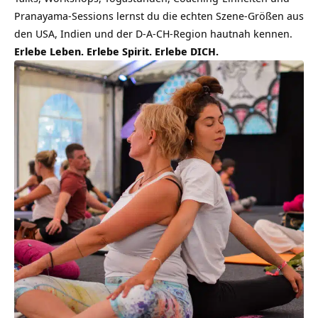
Pranayama-Sessions lernst du die echten Szene-Größen aus
den USA, Indien und der D-A-CH-Region hautnah kennen.
Erlebe Leben. Erlebe Spirit. Erlebe DICH.