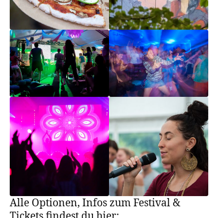
Alle Optionen, Infos zum Festival &
Tickets findest du hier: