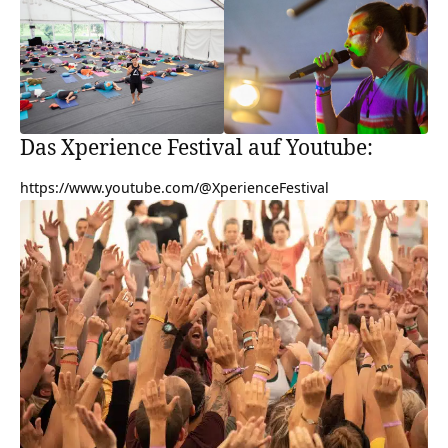
Das Xperience Festival auf Youtube:
https://www.youtube.com/@XperienceFestival