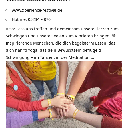
www.xperience-festival.de
Hotline: 05234 – 870
Also: Lass uns treffen und gemeinsam unsere Herzen zum
Schwingen und unsere Seelen zum Vibrieren bringen. 💚
Inspirierende Menschen, die dich begeistern! Essen, das
dich nährt! Yoga, das dein Bewusstsein beflügelt!
Schwingung – im Tanzen, in der Meditation …