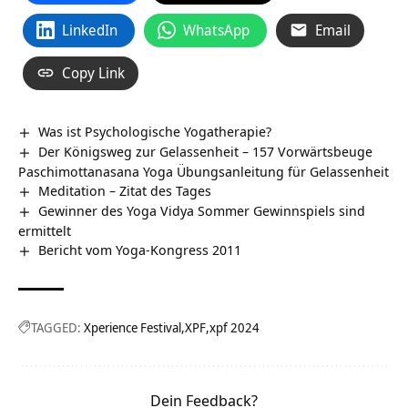
LinkedIn
WhatsApp
Email
Copy Link
Was ist Psychologische Yogatherapie?
Der Königsweg zur Gelassenheit – 157 Vorwärtsbeuge
Paschimottanasana Yoga Übungsanleitung für Gelassenheit
Meditation – Zitat des Tages
Gewinner des Yoga Vidya Sommer Gewinnspiels sind
ermittelt
Bericht vom Yoga-Kongress 2011
TAGGED:
Xperience Festival
XPF
xpf 2024
Dein Feedback?