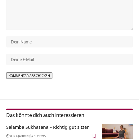
Alternative:
Das könnte dich auch interessieren
Salamba Sukhasana – Richtig gut sitzen
VOR 4 JAHREN
770 VIEWS