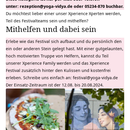
unter:
rezeption@yoga-vidya.de
oder 05234-870 buchbar.
Du möchtest lieber einer unser Xperience Xperten werden,
Teil des Festivalteams sein und mithelfen?
Mithelfen und dabei sein
Erlebe wie das Festival sich aufbaut und du persönlich den
ein oder anderen Stein gelegt hast. Mit einer gutgelaunten,
hoch motivierten Truppe von Helfern, kannst du Teil
unserer Xperience Family werden und das Xperience
Festival zusätzlich hinter den Kulissen und kostenfrei
erleben. Schreibe uns einfach an:
festival@yoga-vidya.de
Der Einsatz-Zeitraum ist der 12.08. bis 20.08.2024.