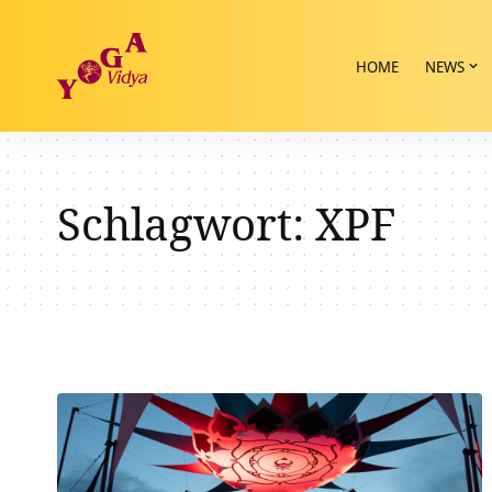
HOME
NEWS
Schlagwort:
XPF