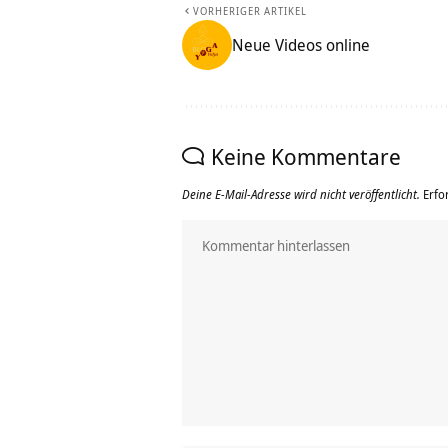
VORHERIGER ARTIKEL
Neue Videos online
Keine Kommentare
Deine E-Mail-Adresse wird nicht veröffentlicht.
Erfo