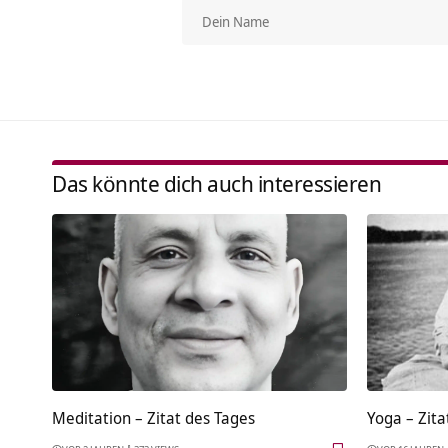
Das könnte dich auch interessieren
Meditation – Zitat des Tages
Yoga – Zita