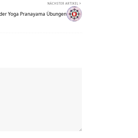
NÄCHSTER ARTIKEL
 der Yoga Pranayama Übungen