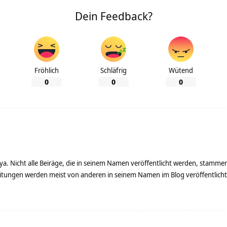
Dein Feedback?
Fröhlich
Schläfrig
Wütend
0
0
0
ya. Nicht alle Beiräge, die in seinem Namen veröffentlicht werden, stamme
tungen werden meist von anderen in seinem Namen im Blog veröffentlicht - 