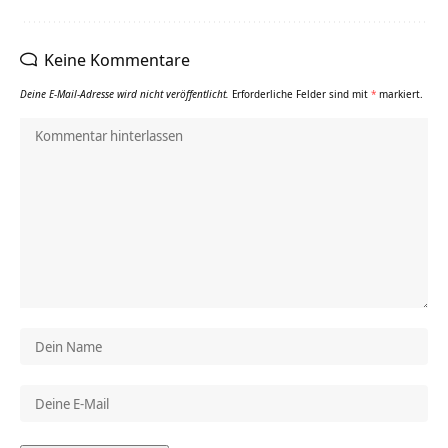
Keine Kommentare
Deine E-Mail-Adresse wird nicht veröffentlicht.
Erforderliche Felder sind mit
*
markiert.