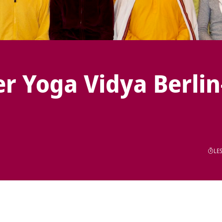
r Yoga Vidya Berlin
LES