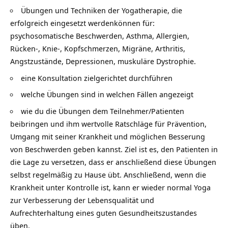
Übungen und Techniken der Yogatherapie, die
erfolgreich eingesetzt werdenkönnen für:
psychosomatische Beschwerden, Asthma, Allergien,
Rücken-, Knie-, Kopfschmerzen, Migräne, Arthritis,
Angstzustände, Depressionen, muskuläre Dystrophie.
eine Konsultation zielgerichtet durchführen
welche Übungen sind in welchen Fällen angezeigt
wie du die Übungen dem Teilnehmer/Patienten
beibringen und ihm wertvolle Ratschläge für Prävention,
Umgang mit seiner Krankheit und möglichen Besserung
von Beschwerden geben kannst. Ziel ist es, den Patienten in
die Lage zu versetzen, dass er anschließend diese Übungen
selbst regelmäßig zu Hause übt. Anschließend, wenn die
Krankheit unter Kontrolle ist, kann er wieder normal Yoga
zur Verbesserung der Lebensqualität und
Aufrechterhaltung eines guten Gesundheitszustandes
üben.