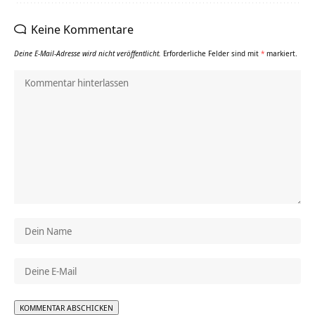
Keine Kommentare
Deine E-Mail-Adresse wird nicht veröffentlicht.
Erforderliche Felder sind mit
*
markiert.