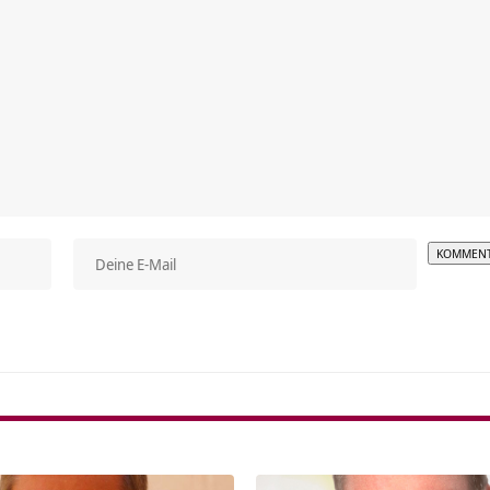
Alterna