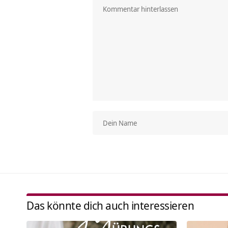
Das könnte dich auch interessieren