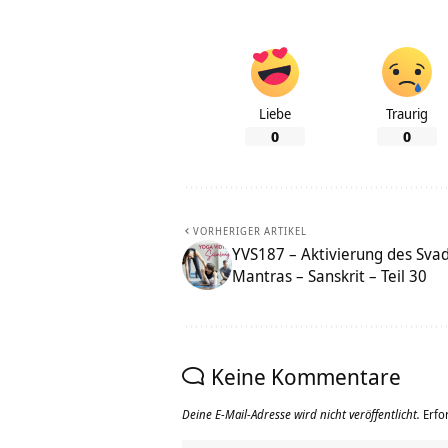
Liebe
Traurig
0
0
VORHERIGER ARTIKEL
YVS187 – Aktivierung des Svad
Mantras – Sanskrit – Teil 30
Keine Kommentare
Deine E-Mail-Adresse wird nicht veröffentlicht.
Erfo