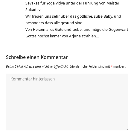
Sevakas für Yoga Vidya unter der Führung von Meister
Sukadev.
Wir freuen uns sehr über das göttliche, süße Baby, und
besonders dass alle gesund sind.
Von Herzen alles Gute und Liebe, und möge die Gegenwart
Gottes höchst immer von Arjuna strahlen…
Schreibe einen Kommentar
Deine E-Mail-Adresse wird nicht veröffentlicht.
Erforderliche Felder sind mit
*
markiert.