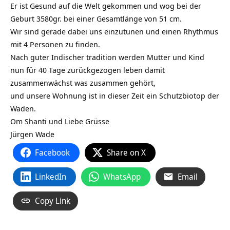
Er ist Gesund auf die Welt gekommen und wog bei der
Geburt 3580gr. bei einer Gesamtlänge von 51 cm.
Wir sind gerade dabei uns einzutunen und einen Rhythmus
mit 4 Personen zu finden.
Nach guter Indischer tradition werden Mutter und Kind
nun für 40 Tage zurückgezogen leben damit
zusammenwächst was zusammen gehört,
und unsere Wohnung ist in dieser Zeit ein Schutzbiotop der
Waden.
Om Shanti und Liebe Grüsse
Jürgen Wade
Facebook
Share on X
LinkedIn
WhatsApp
Email
Copy Link