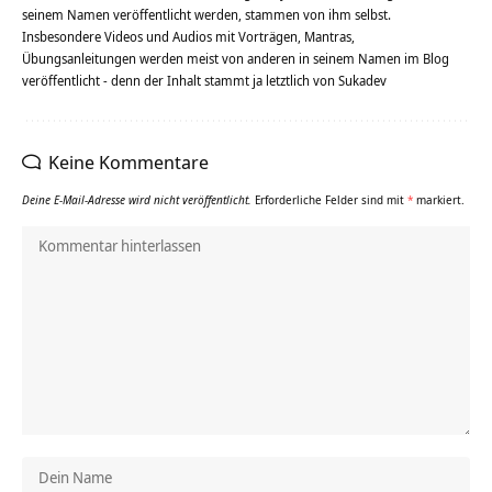
seinem Namen veröffentlicht werden, stammen von ihm selbst.
Insbesondere Videos und Audios mit Vorträgen, Mantras,
Übungsanleitungen werden meist von anderen in seinem Namen im Blog
veröffentlicht - denn der Inhalt stammt ja letztlich von Sukadev
Keine Kommentare
Deine E-Mail-Adresse wird nicht veröffentlicht.
Erforderliche Felder sind mit
*
markiert.