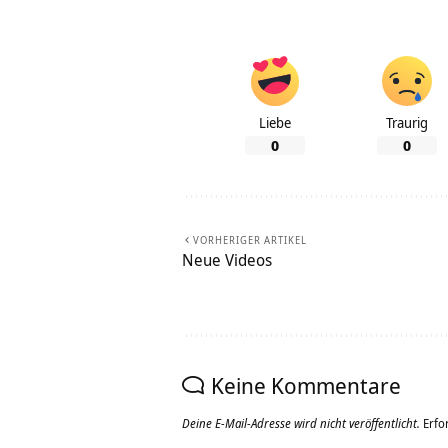
Liebe
Traurig
0
0
VORHERIGER ARTIKEL
Neue Videos
Keine Kommentare
Deine E-Mail-Adresse wird nicht veröffentlicht.
Erfo