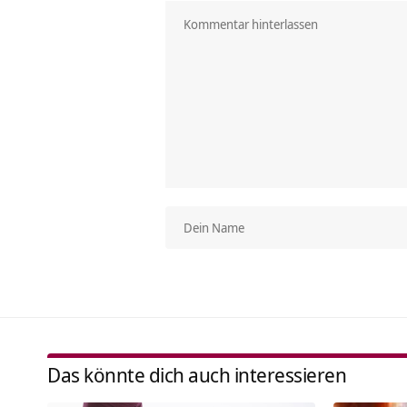
Das könnte dich auch interessieren