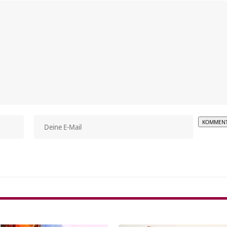
Alterna