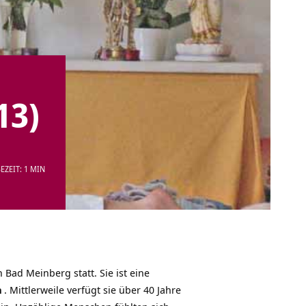
13)
EZEIT: 1 MIN
n Bad Meinberg statt. Sie ist eine
a
. Mittlerweile verfügt sie über 40 Jahre