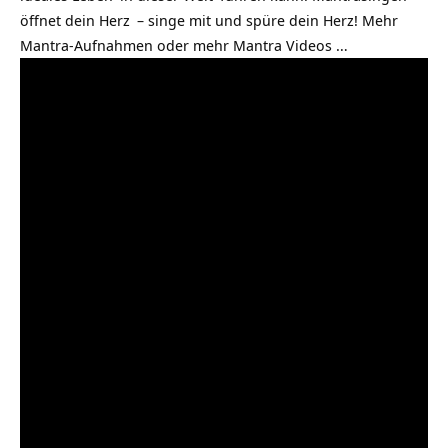
öffnet dein
Herz
– singe mit und spüre dein Herz! Mehr
Mantra-Aufnahmen
oder mehr Mantra Videos …