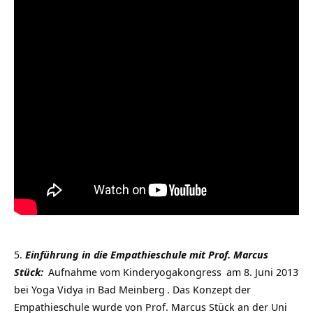
Einführung in die Empathieschule mit Prof. Marcus
Stück:
Aufnahme vom
Kinderyogakongress
am 8. Juni 2013
bei
Yoga Vidya in Bad Meinberg
. Das Konzept der
Empathieschule wurde von Prof. Marcus Stück an der Uni