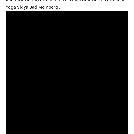
Yoga Vidya Bad Meinberg
.