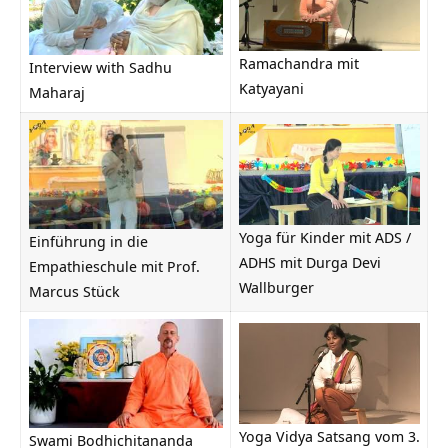
Ramachandra mit
Interview with Sadhu
Katyayani
Maharaj
Yoga für Kinder mit ADS /
Einführung in die
ADHS mit Durga Devi
Empathieschule mit Prof.
Wallburger
Marcus Stück
Yoga Vidya Satsang vom 3.
Swami Bodhichitananda