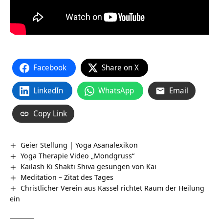
Facebook
Share on X
LinkedIn
WhatsApp
Email
Copy Link
Geier Stellung | Yoga Asanalexikon
Yoga Therapie Video „Mondgruss“
Kailash Ki Shakti Shiva gesungen von Kai
Meditation – Zitat des Tages
Christlicher Verein aus Kassel richtet Raum der Heilung
ein