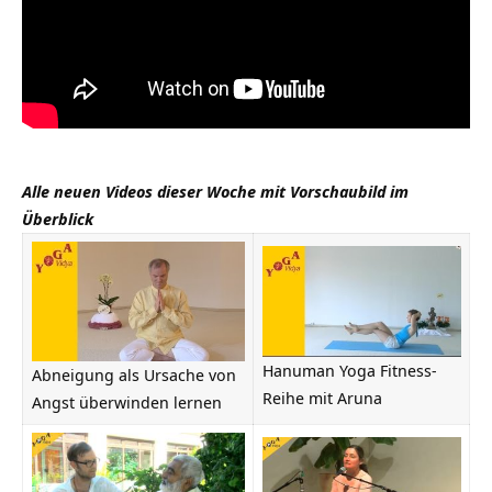
Alle neuen Videos dieser Woche mit Vorschaubild im
Überblick
Hanuman Yoga Fitness-
Abneigung als Ursache von
Reihe mit Aruna
Angst überwinden lernen