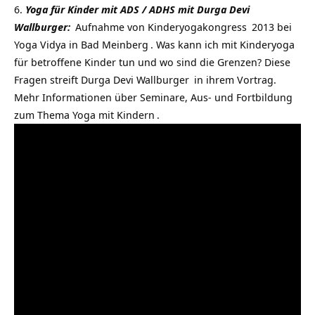
Yoga für Kinder mit ADS / ADHS mit Durga Devi
Wallburger:
Aufnahme von
Kinderyogakongress
2013 bei
Yoga Vidya in Bad Meinberg
. Was kann ich mit
Kinderyoga
für betroffene Kinder tun und wo sind die Grenzen? Diese
Fragen streift
Durga Devi Wallburger
in ihrem Vortrag.
Mehr Informationen über
Seminare, Aus- und Fortbildung
zum Thema Yoga mit Kindern
.