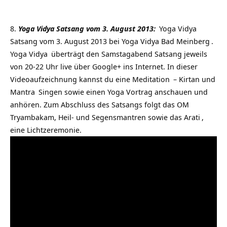
Yoga Vidya Satsang vom 3. August 2013:
Yoga Vidya
Satsang vom 3. August 2013 bei
Yoga Vidya Bad Meinberg
.
Yoga Vidya
überträgt den Samstagabend Satsang jeweils
von 20-22 Uhr live über Google+ ins Internet. In dieser
Videoaufzeichnung kannst du eine
Meditation
– Kirtan und
Mantra
Singen sowie einen Yoga Vortrag anschauen und
anhören. Zum Abschluss des Satsangs folgt das
OM
Tryambakam, Heil- und Segensmantren sowie das
Arati
,
eine Lichtzeremonie.