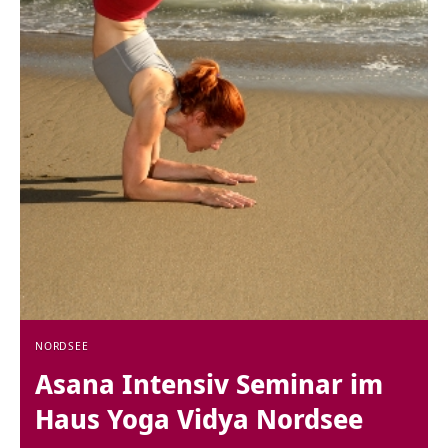
NORDSEE
Asana Intensiv Seminar im
Haus Yoga Vidya Nordsee