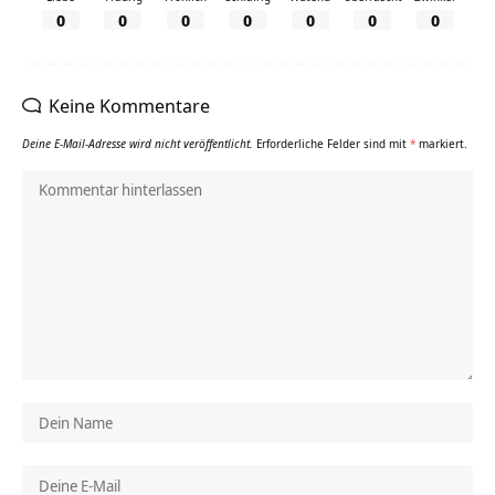
0
0
0
0
0
0
0
Keine Kommentare
Deine E-Mail-Adresse wird nicht veröffentlicht.
Erforderliche Felder sind mit
*
markiert.