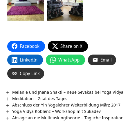
Facebook
Share on X
LinkedIn
WhatsApp
Email
Copy Link
Melanie und Jnana Shakti – neue Sevakas bei Yoga Vidya
Meditation – Zitat des Tages
Abschluss der Yin Yogalehrer Weiterbildung März 2017
Yoga Vidya Koblenz – Workshop mit Sukadev
Absage an die Multitaskingtheorie – Tägliche Inspiration