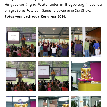
Hingabe von Ingrid. Weiter unten im Blogbeitrag findest du
ein größeres Foto von Ganesha sowie eine Dia-Show.
Fotos vom Lachyoga Kongress 2010: