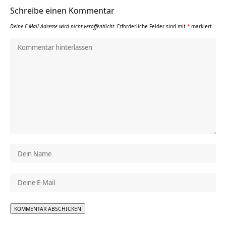
Schreibe einen Kommentar
Deine E-Mail-Adresse wird nicht veröffentlicht.
Erforderliche Felder sind mit
*
markiert.
Alternative: