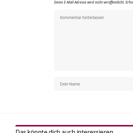
Deine E-Mail-Adresse wird nicht veröffentlicht.
Erfo
Das könnte dich auch interessieren