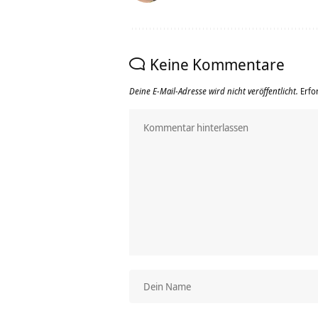
Keine Kommentare
Deine E-Mail-Adresse wird nicht veröffentlicht.
Erfo