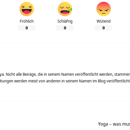
Fröhlich
Schläfrig
Wütend
0
0
0
ya. Nicht alle Beiräge, die in seinem Namen veröffentlicht werden, stamme
tungen werden meist von anderen in seinem Namen im Blog veröffentlicht - 
Yoga – was mus