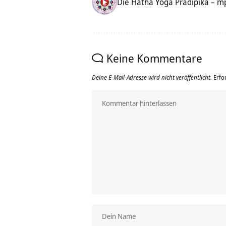
Die Hatha Yoga Pradipika – m
Keine Kommentare
Deine E-Mail-Adresse wird nicht veröffentlicht.
Erfo