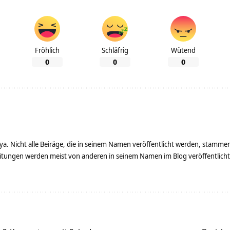
Fröhlich
Schläfrig
Wütend
0
0
0
ya. Nicht alle Beiräge, die in seinem Namen veröffentlicht werden, stamme
tungen werden meist von anderen in seinem Namen im Blog veröffentlicht - 